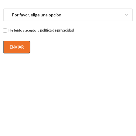
He leído y acepto la
política de privacidad