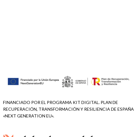
FINANCIADO POR EL PROGRAMA KIT DIGITAL. PLAN DE
RECUPERACIÓN, TRANSFORMACIÓN Y RESILIENCIA DE ESPAÑA
«NEXT GENERATION EU».