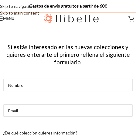
Gastos de envío gratuitos a partir de 60€
Skip to navigation
Skip to main content
MENU
Si estás interesado en las nuevas colecciones y
quieres enterarte el primero rellena el siguiente
formulario.
¿De qué colección quieres información?