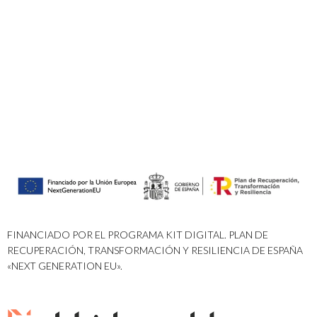
FINANCIADO POR EL PROGRAMA KIT DIGITAL. PLAN DE
RECUPERACIÓN, TRANSFORMACIÓN Y RESILIENCIA DE ESPAÑA
«NEXT GENERATION EU».