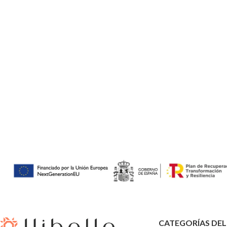
CATEGORÍAS DE