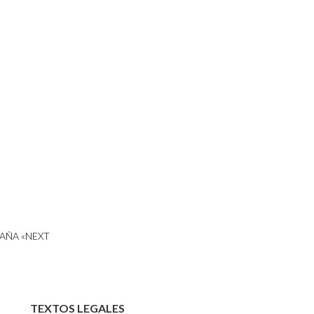
AÑA «NEXT
TEXTOS LEGALES