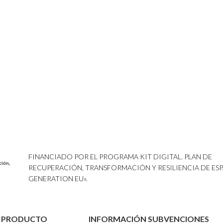
FINANCIADO POR EL PROGRAMA KIT DIGITAL. PLAN DE
RECUPERACIÓN, TRANSFORMACIÓN Y RESILIENCIA DE ESP
GENERATION EU».
L PRODUCTO
INFORMACIÓN SUBVENCIONES