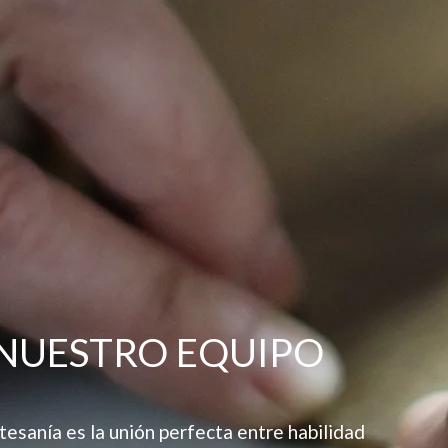
NUESTRO EQUIPO
tesanía es la unión perfecta entre habilidad