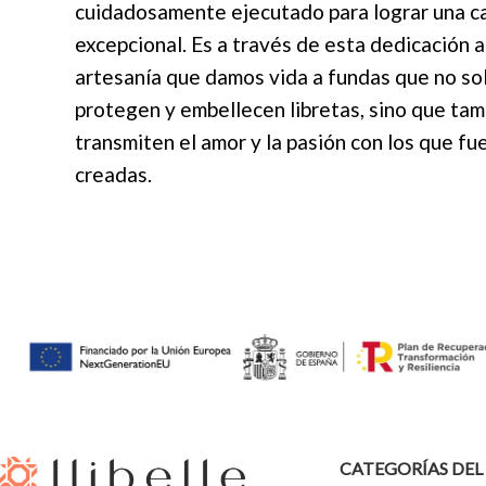
cuidadosamente ejecutado para lograr una c
excepcional. Es a través de esta dedicación a
artesanía que damos vida a fundas que no so
protegen y embellecen libretas, sino que tam
transmiten el amor y la pasión con los que fu
creadas.
CATEGORÍAS DE