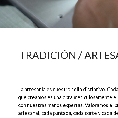
TRADICIÓN / ARTES
La artesanía es nuestro sello distintivo. Cad
que creamos es una obra meticulosamente e
con nuestras manos expertas. Valoramos el 
artesanal, cada puntada, cada corte y cada d