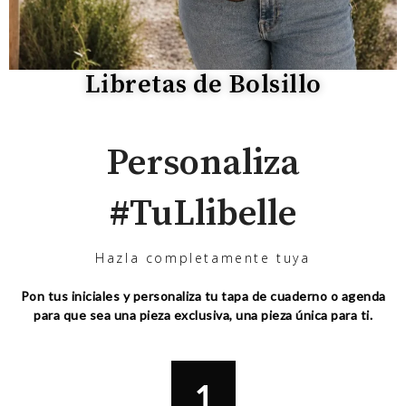
Libretas de Bolsillo
Personaliza
#TuLlibelle
Hazla completamente tuya
Pon tus iniciales y personaliza tu tapa de cuaderno o agenda
para que sea una pieza exclusiva, una pieza única para ti.