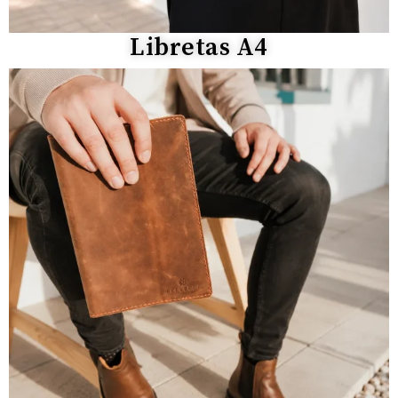
Libretas A4