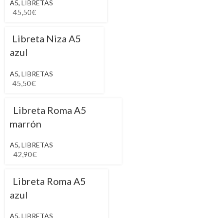
A5
,
LIBRETAS
45,50
€
Libreta Niza A5
azul
A5
,
LIBRETAS
45,50
€
Libreta Roma A5
marrón
A5
,
LIBRETAS
42,90
€
Libreta Roma A5
azul
A5
,
LIBRETAS