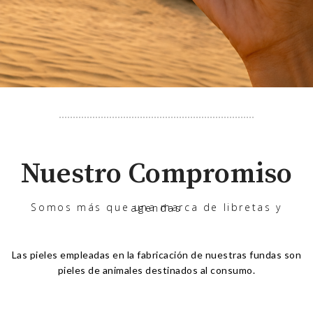
Nuestro Compromiso
Somos más que una marca de libretas y agendas
Las pieles empleadas en la fabricación de nuestras fundas son
pieles de animales destinados al consumo.