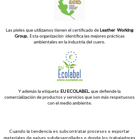
Las pieles que utilizamos tienen el certificado de
Leather Working
Group.
Esta organización identifica las mejores prácticas
ambientales en la industria del cuero.
Y además la etiqueta
EU ECOLABEL
, que defiende la
comercialización de productos y servicios que son más respetuosos
con el medio ambiente.
Cuando la tendencia es subcontratar procesos o exportar
materiales de países subdesarrollados o donde los trabajadores