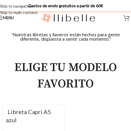
Gastos de envío gratuitos a partir de 60€
Skip to navigation
Skip to main content
MENU
“Nuestras libretas y llaveros están hechos para gente
diferente, dispuesta a sentir cada momento.”
ELIGE TU MODELO
FAVORITO
Libreta Capri A5
azul