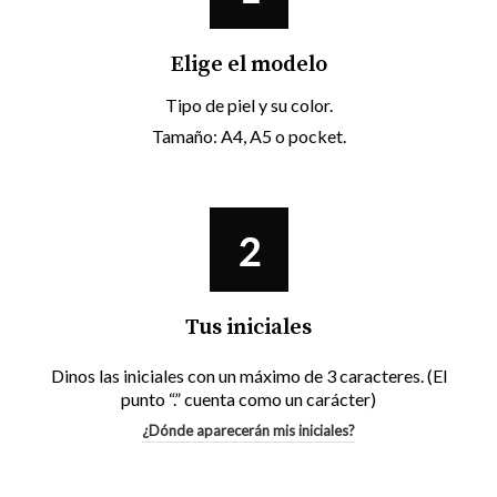
Elige el modelo
Tipo de piel y su color.
Tamaño: A4, A5 o pocket.
Tus iniciales
Dinos las iniciales con un máximo de 3 caracteres. (El
punto “.” cuenta como un carácter)
¿Dónde aparecerán mis iniciales?