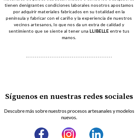
tienen denigrantes condiciones laborales nosotros apostamos
por adquirir materiales fabricados en su totalidad en la
península y fabricar con el cariño y la experiencia de nuestros
vecinos artesanos, lo que nos da un extra de calidad y
sentimiento que se siente al tener una
LLIBELLE
entre tus
manos.
Síguenos en nuestras redes sociales
Descubre más sobre nuestros procesos artesanales y modelos
nuevos.