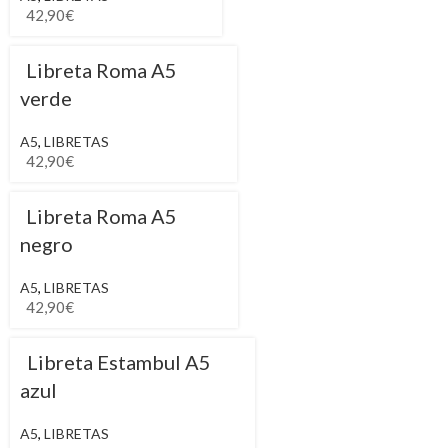
42,90
€
Libreta Roma A5
verde
A5
,
LIBRETAS
42,90
€
Libreta Roma A5
negro
A5
,
LIBRETAS
42,90
€
Libreta Estambul A5
azul
A5
,
LIBRETAS