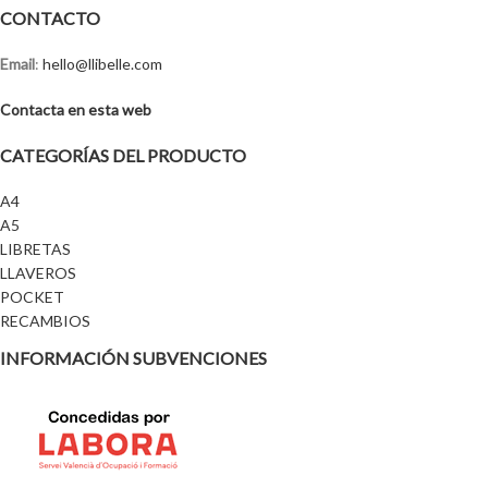
CONTACTO
Email
:
hello@llibelle.com
Contacta en esta web
CATEGORÍAS DEL PRODUCTO
A4
A5
LIBRETAS
LLAVEROS
POCKET
RECAMBIOS
INFORMACIÓN SUBVENCIONES