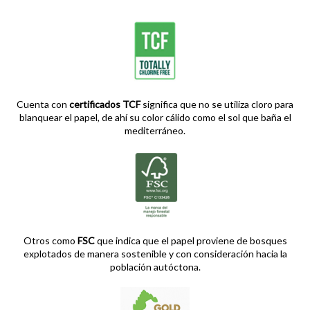
Cuenta con
certificados TCF
significa que no se utiliza cloro para
blanquear el papel, de ahí su color cálido como el sol que baña el
mediterráneo.
Otros como
FSC
que indica que el papel proviene de bosques
explotados de manera sostenible y con consideración hacia la
población autóctona.