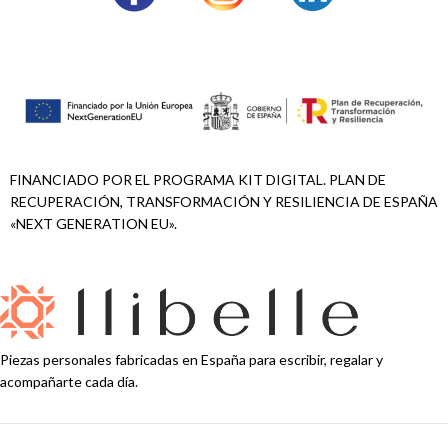
FINANCIADO POR EL PROGRAMA KIT DIGITAL. PLAN DE
RECUPERACIÓN, TRANSFORMACIÓN Y RESILIENCIA DE ESPAÑA
«NEXT GENERATION EU».
Piezas personales fabricadas en España para escribir, regalar y
acompañarte cada día.