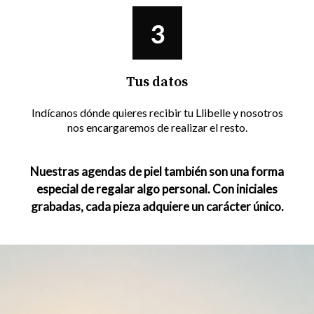
Tus datos
Indícanos dónde quieres recibir tu Llibelle y nosotros
nos encargaremos de realizar el resto.
Nuestras agendas de piel también son una forma
especial de regalar algo personal. Con iniciales
grabadas, cada pieza adquiere un carácter único.