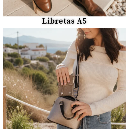
Libretas A5